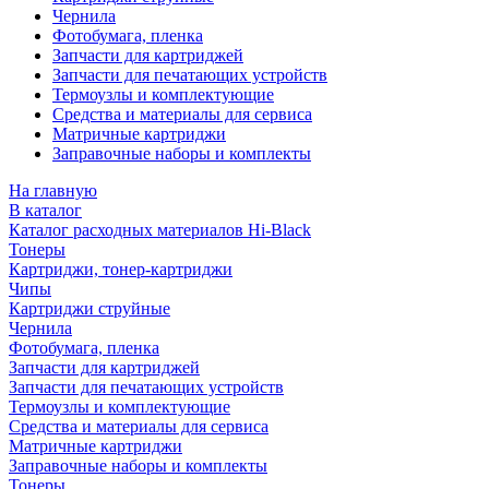
Чернила
Фотобумага, пленка
Запчасти для картриджей
Запчасти для печатающих устройств
Термоузлы и комплектующие
Средства и материалы для сервиса
Матричные картриджи
Заправочные наборы и комплекты
На главную
В каталог
Каталог расходных материалов Hi-Black
Тонеры
Картриджи, тонер-картриджи
Чипы
Картриджи струйные
Чернила
Фотобумага, пленка
Запчасти для картриджей
Запчасти для печатающих устройств
Термоузлы и комплектующие
Средства и материалы для сервиса
Матричные картриджи
Заправочные наборы и комплекты
Тонеры