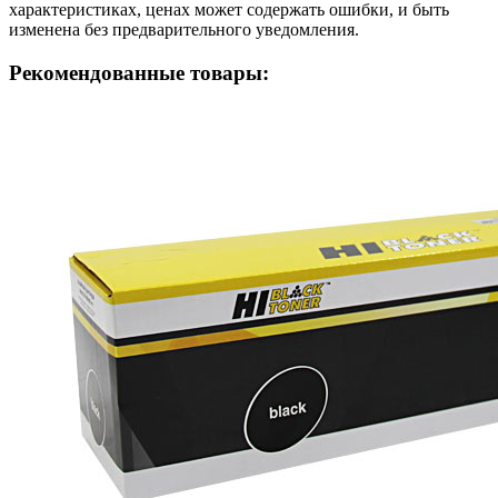
характеристиках, ценах может содержать ошибки, и быть
изменена без предварительного уведомления.
Рекомендованные товары: