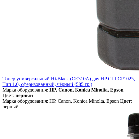
Тонер универсальный Hi-Black (CE310A) для HP CLJ CP1025,
Тип 1.0, сферизованный, чёрный (585 гр.)
Марка оборудования:
HP, Canon, Konica Minolta, Epson
Цвет:
черный
Марка оборудования: HP, Canon, Konica Minolta, Epson Цвет:
черный