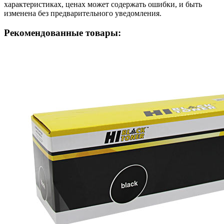
характеристиках, ценах может содержать ошибки, и быть
изменена без предварительного уведомления.
Рекомендованные товары: