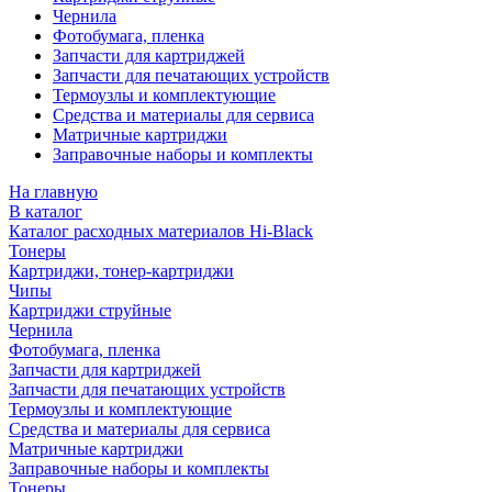
Чернила
Фотобумага, пленка
Запчасти для картриджей
Запчасти для печатающих устройств
Термоузлы и комплектующие
Средства и материалы для сервиса
Матричные картриджи
Заправочные наборы и комплекты
На главную
В каталог
Каталог расходных материалов Hi-Black
Тонеры
Картриджи, тонер-картриджи
Чипы
Картриджи струйные
Чернила
Фотобумага, пленка
Запчасти для картриджей
Запчасти для печатающих устройств
Термоузлы и комплектующие
Средства и материалы для сервиса
Матричные картриджи
Заправочные наборы и комплекты
Тонеры