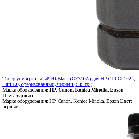
Тонер универсальный Hi-Black (CE310A) для HP CLJ CP1025,
Тип 1.0, сферизованный, чёрный (585 гр.)
Марка оборудования:
HP, Canon, Konica Minolta, Epson
Цвет:
черный
Марка оборудования: HP, Canon, Konica Minolta, Epson Цвет:
черный