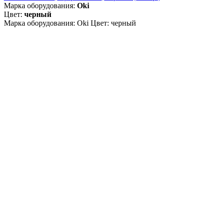
Марка оборудования:
Oki
Цвет:
черный
Марка оборудования: Oki Цвет: черный