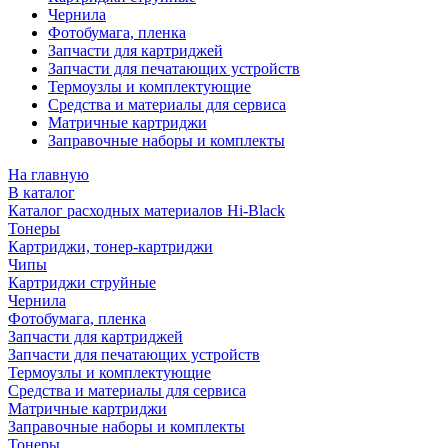
Чернила
Фотобумага, пленка
Запчасти для картриджей
Запчасти для печатающих устройств
Термоузлы и комплектующие
Средства и материалы для сервиса
Матричные картриджи
Заправочные наборы и комплекты
На главную
В каталог
Каталог расходных материалов Hi-Black
Тонеры
Картриджи, тонер-картриджи
Чипы
Картриджи струйные
Чернила
Фотобумага, пленка
Запчасти для картриджей
Запчасти для печатающих устройств
Термоузлы и комплектующие
Средства и материалы для сервиса
Матричные картриджи
Заправочные наборы и комплекты
Тонеры