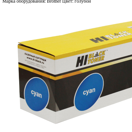
Марка оборудования: Brother Цвет: голубой