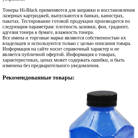
Тонеры Hi-Black применяются для заправки и восстановления
лазерных картриджей, выпускаются в банках, канистрах,
пакетах. Тестирование готовой продукции производится по
следующим параметрам: плотность заливки, фон, градиент,
адгезия тонера к бумаге, влажность тонера.
Все имена и торговые марки являются собственностью их
владельцев и используются только с целью описания товара.
Информация на сайте носит справочный характер и не
является публичной офертой. Информация о товарах,
характеристиках, ценах может содержать ошибки, и быть
изменена без предварительного уведомления.
Рекомендованные товары: