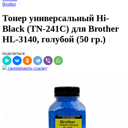
Brother
Тонер универсальный Hi-
Black (TN-241C) для Brother
HL-3140, голубой (50 гр.)
поделиться:
скопировать ссылку