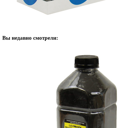
Вы недавно смотрели: