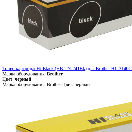
Тонер-картридж Hi-Black (HB-TN-241Bk) для Brother HL-3140
Марка оборудования:
Brother
Цвет:
черный
Марка оборудования: Brother Цвет: черный