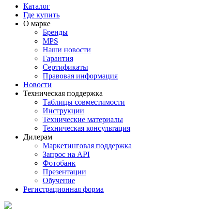
Каталог
Где купить
О марке
Бренды
MPS
Наши новости
Гарантия
Сертификаты
Правовая информация
Новости
Техническая поддержка
Таблицы совместимости
Инструкции
Технические материалы
Техническая консультация
Дилерам
Маркетинговая поддержка
Запрос на API
Фотобанк
Презентации
Обучение
Регистрационная форма