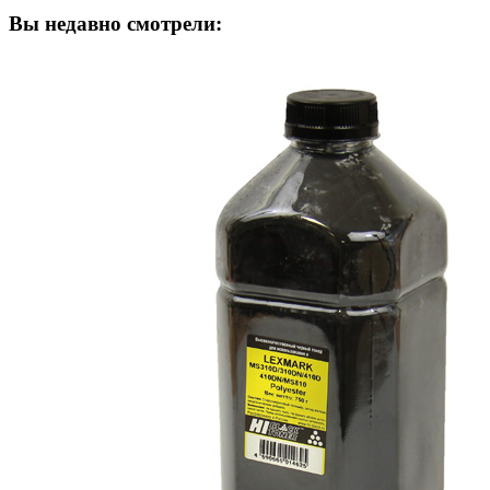
Вы недавно смотрели: