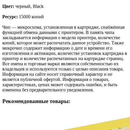
Цвет:
черный, Black
Ресурс:
15000 копий
Чип — микросхема, установленная в картридже, снабжённая
функцией обмена данными с принтером. В память чипа
закладывается информация о модели принтера, количестве
копий, которое может распечатать данное устройство. Также
микрочип содержит информацию о дате и времени его
изготовления и активации, количестве установок картриджа в
принтер и количестве распечатанных на картридже страниц.
Все имена и торговые марки являются собственностью их
владельцев и используются только с целью описания товара.
Информация на сайте носит справочный характер и не
является публичной офертой. Информация о товарах,
характеристиках, ценах может содержать ошибки, и быть
изменена без предварительного уведомления.
Рекомендованные товары: