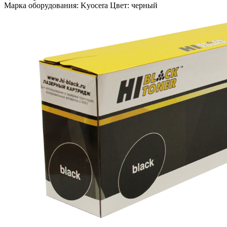
Марка оборудования: Kyocera Цвет: черный