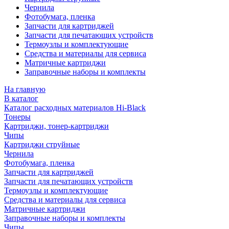
Чернила
Фотобумага, пленка
Запчасти для картриджей
Запчасти для печатающих устройств
Термоузлы и комплектующие
Средства и материалы для сервиса
Матричные картриджи
Заправочные наборы и комплекты
На главную
В каталог
Каталог расходных материалов Hi-Black
Тонеры
Картриджи, тонер-картриджи
Чипы
Картриджи струйные
Чернила
Фотобумага, пленка
Запчасти для картриджей
Запчасти для печатающих устройств
Термоузлы и комплектующие
Средства и материалы для сервиса
Матричные картриджи
Заправочные наборы и комплекты
Чипы