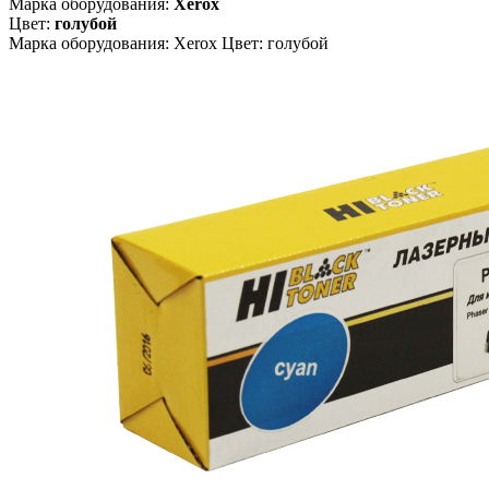
Марка оборудования:
Xerox
Цвет:
голубой
Марка оборудования: Xerox Цвет: голубой