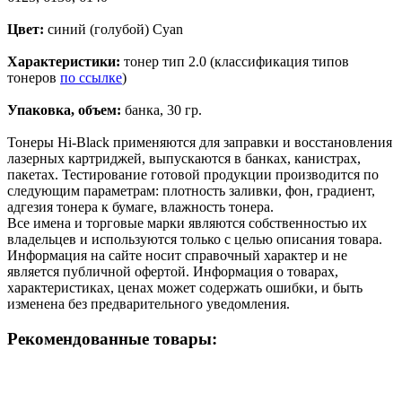
Цвет:
синий (голубой) Cyan
Характеристики:
тонер тип 2.0 (классификация типов
тонеров
по ссылке
)
Упаковка, объем:
банка, 30 гр.
Тонеры Hi-Black применяются для заправки и восстановления
лазерных картриджей, выпускаются в банках, канистрах,
пакетах. Тестирование готовой продукции производится по
следующим параметрам: плотность заливки, фон, градиент,
адгезия тонера к бумаге, влажность тонера.
Все имена и торговые марки являются собственностью их
владельцев и используются только с целью описания товара.
Информация на сайте носит справочный характер и не
является публичной офертой. Информация о товарах,
характеристиках, ценах может содержать ошибки, и быть
изменена без предварительного уведомления.
Рекомендованные товары: