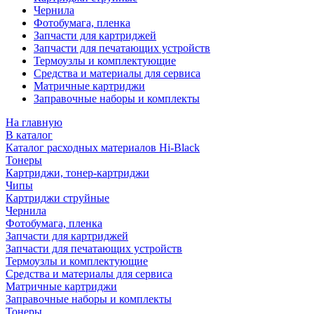
Чернила
Фотобумага, пленка
Запчасти для картриджей
Запчасти для печатающих устройств
Термоузлы и комплектующие
Средства и материалы для сервиса
Матричные картриджи
Заправочные наборы и комплекты
На главную
В каталог
Каталог расходных материалов Hi-Black
Тонеры
Картриджи, тонер-картриджи
Чипы
Картриджи струйные
Чернила
Фотобумага, пленка
Запчасти для картриджей
Запчасти для печатающих устройств
Термоузлы и комплектующие
Средства и материалы для сервиса
Матричные картриджи
Заправочные наборы и комплекты
Тонеры