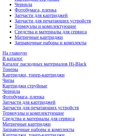
Чернила
Фотобумага, пленка
Запчасти для картриджей
Запчасти для печатающих устройств
Термоузлы и комплектующие
Средства и материалы для сервиса
Матричные картриджи
Заправочные наборы и комплекты
На главную
В каталог
Каталог расходных материалов Hi-Black
Тонеры
Картриджи, тонер-картриджи
Чипы
Картриджи струйные
Чернила
Фотобумага, пленка
Запчасти для картриджей
Запчасти для печатающих устройств
Термоузлы и комплектующие
Средства и материалы для сервиса
Матричные картриджи
Заправочные наборы и комплекты
Картриджи, тонер-картриджи