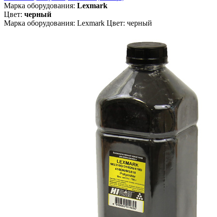
Марка оборудования:
Lexmark
Цвет:
черный
Марка оборудования: Lexmark Цвет: черный