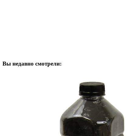
Вы недавно смотрели: