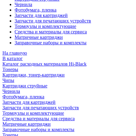
Чернила
Фотобумага, пленка
Запчасти для картриджей
Запчасти для печатающих устройств
Термоузлы и комплектующие
Средства и материалы для сервиса
Матричные картриджи
Заправочные наборы и комплекты
На главную
В каталог
Каталог расходных материалов Hi-Black
Тонеры
Картриджи, тонер-картриджи
Чипы
Картриджи струйные
Чернила
Фотобумага, пленка
Запчасти для картриджей
Запчасти для печатающих устройств
Термоузлы и комплектующие
Средства и материалы для сервиса
Матричные картриджи
Заправочные наборы и комплекты
Тонеры