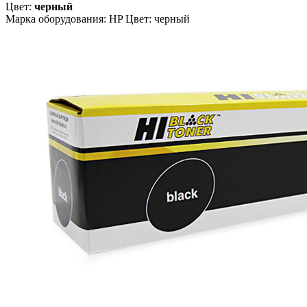
Цвет:
черный
Марка оборудования: HP Цвет: черный