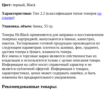
Цвет:
черный, Black
Характеристики:
Тип 2.2 (классификация типов тонеров
по
ссылке
)
Упаковка, объем:
банка, 55 гр.
Тонеры Hi-Black применяются для заправки и восстановления
лазерных картриджей, выпускаются в банках, канистрах,
пакетах. Тестирование готовой продукции производится по
следующим параметрам: плотность заливки, фон, градиент,
адгезия тонера к бумаге, влажность тонера.
Все имена и торговые марки являются собственностью их
владельцев и используются только с целью описания товара.
Информация на сайте носит справочный характер и не
является публичной офертой. Информация о товарах,
характеристиках, ценах может содержать ошибки, и быть
изменена без предварительного уведомления.
Рекомендованные товары: