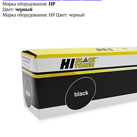
Марка оборудования:
HP
Цвет:
черный
Марка оборудования: HP Цвет: черный