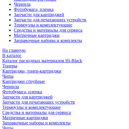
Чернила
Фотобумага, пленка
Запчасти для картриджей
Запчасти для печатающих устройств
Термоузлы и комплектующие
Средства и материалы для сервиса
Матричные картриджи
Заправочные наборы и комплекты
На главную
В каталог
Каталог расходных материалов Hi-Black
Тонеры
Картриджи, тонер-картриджи
Чипы
Картриджи струйные
Чернила
Фотобумага, пленка
Запчасти для картриджей
Запчасти для печатающих устройств
Термоузлы и комплектующие
Средства и материалы для сервиса
Матричные картриджи
Заправочные наборы и комплекты
Чипы