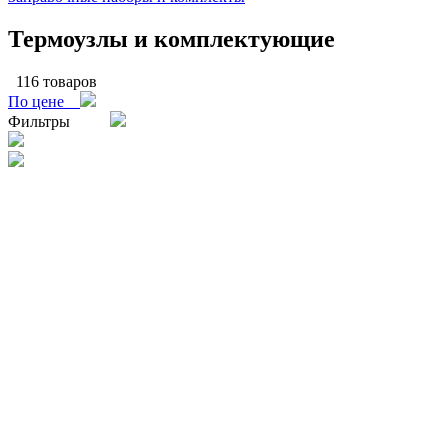
Термоузлы и комплектующие
116 товаров
По цене
Фильтры