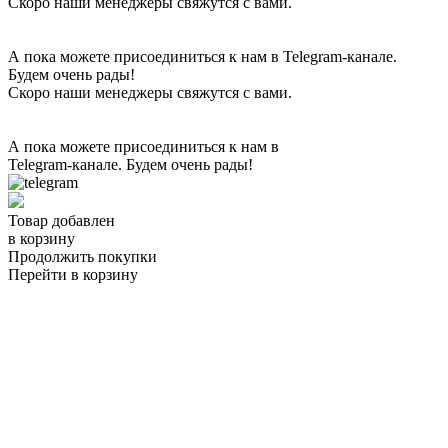
Скоро наши менеджеры свяжутся с вами.
А пока можете присоединиться к нам в Telegram-канале.
Будем очень рады!
Скоро наши менеджеры свяжутся с вами.
А пока можете присоединиться к нам в
Telegram-канале. Будем очень рады!
Товар добавлен
в корзину
Продолжить покупки
Перейти в корзину