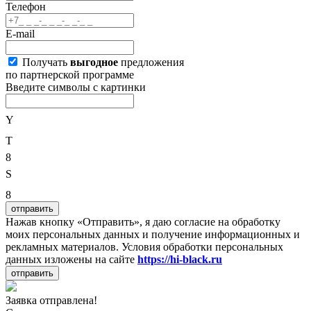
Телефон
E-mail
Получать
выгодное
предложения
по партнерской программе
Введите символы с картинки
Y
T
8
S
8
отправить
Нажав кнопку «Отправить», я даю согласие на обработку
моих персональных данных и получение информационных и
рекламных материалов. Условия обработки персональных
данных изложены на сайте
https://hi-black.ru
отправить
Заявка отправлена!