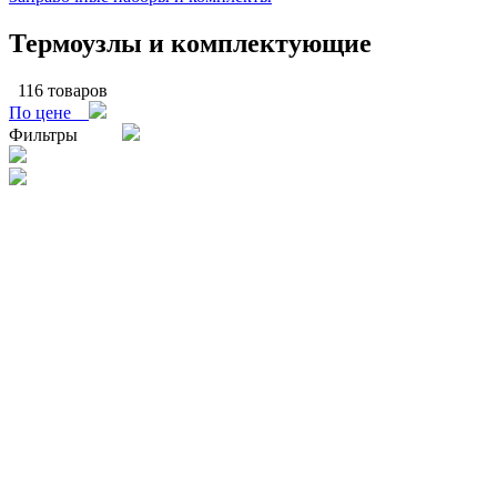
Термоузлы и комплектующие
116 товаров
По цене
Фильтры