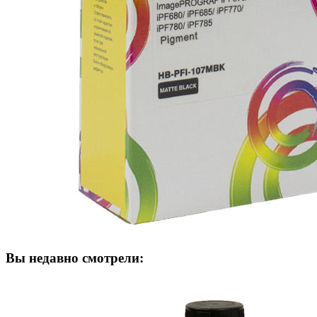
Вы недавно смотрели: