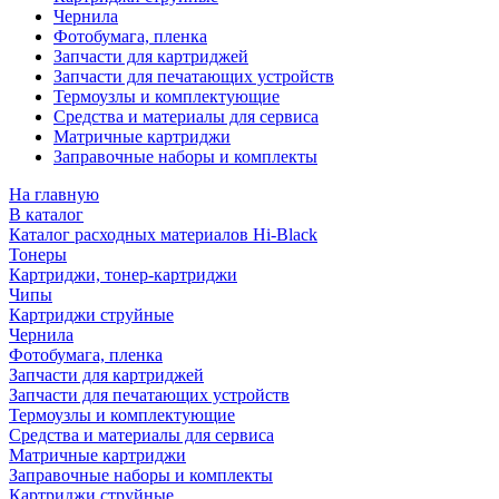
Чернила
Фотобумага, пленка
Запчасти для картриджей
Запчасти для печатающих устройств
Термоузлы и комплектующие
Средства и материалы для сервиса
Матричные картриджи
Заправочные наборы и комплекты
На главную
В каталог
Каталог расходных материалов Hi-Black
Тонеры
Картриджи, тонер-картриджи
Чипы
Картриджи струйные
Чернила
Фотобумага, пленка
Запчасти для картриджей
Запчасти для печатающих устройств
Термоузлы и комплектующие
Средства и материалы для сервиса
Матричные картриджи
Заправочные наборы и комплекты
Картриджи струйные