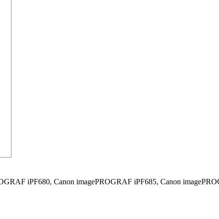
OGRAF iPF680,
Canon imagePROGRAF iPF685,
Canon imagePRO