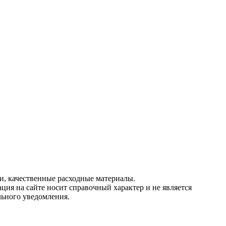
и, качественные расходные материалы.
ция на сайте носит справочный характер и не является
льного уведомления.