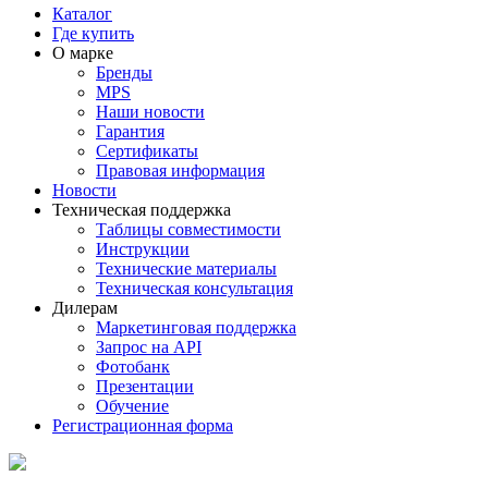
Каталог
Где купить
О марке
Бренды
MPS
Наши новости
Гарантия
Сертификаты
Правовая информация
Новости
Техническая поддержка
Таблицы совместимости
Инструкции
Технические материалы
Техническая консультация
Дилерам
Маркетинговая поддержка
Запрос на API
Фотобанк
Презентации
Обучение
Регистрационная форма