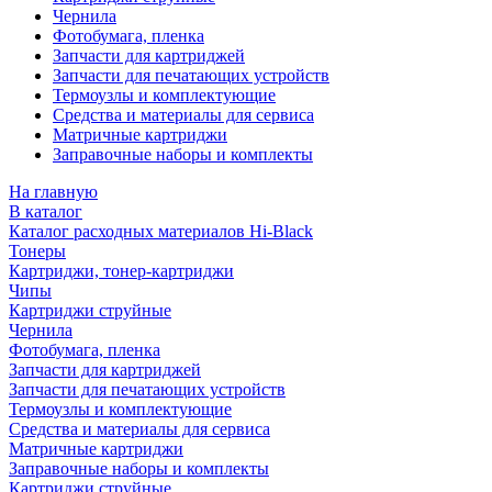
Чернила
Фотобумага, пленка
Запчасти для картриджей
Запчасти для печатающих устройств
Термоузлы и комплектующие
Средства и материалы для сервиса
Матричные картриджи
Заправочные наборы и комплекты
На главную
В каталог
Каталог расходных материалов Hi-Black
Тонеры
Картриджи, тонер-картриджи
Чипы
Картриджи струйные
Чернила
Фотобумага, пленка
Запчасти для картриджей
Запчасти для печатающих устройств
Термоузлы и комплектующие
Средства и материалы для сервиса
Матричные картриджи
Заправочные наборы и комплекты
Картриджи струйные