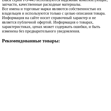
запчасти, качественные расходные материалы.
Все имена и торговые марки являются собственностью их
владельцев и используются только с целью описания товара.
Информация на сайте носит справочный характер и не
является публичной офертой. Информация о товарах,
характеристиках, ценах может содержать ошибки, и быть
изменена без предварительного уведомления.
Рекомендованные товары: