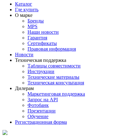
Каталог
Где купить
О марке
Бренды
MPS
Наши новости
Гарантия
Сертификаты
Правовая информация
Новости
Техническая поддержка
Таблицы совместимости
Инструкции
Технические материалы
Техническая консультация
Дилерам
Маркетинговая поддержка
Запрос на API
Фотобанк
Презентации
Обучение
Регистрационная форма