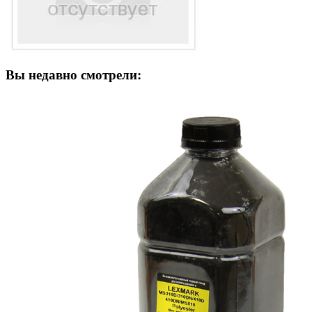
Вы недавно смотрели: