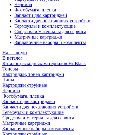
Чернила
Фотобумага, пленка
Запчасти для картриджей
Запчасти для печатающих устройств
Термоузлы и комплектующие
Средства и материалы для сервиса
Матричные картриджи
Заправочные наборы и комплекты
На главную
В каталог
Каталог расходных материалов Hi-Black
Тонеры
Картриджи, тонер-картриджи
Чипы
Картриджи струйные
Чернила
Фотобумага, пленка
Запчасти для картриджей
Запчасти для печатающих устройств
Термоузлы и комплектующие
Средства и материалы для сервиса
Матричные картриджи
Заправочные наборы и комплекты
Картриджи струйные