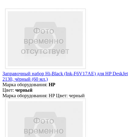
Заправочный набор Hi-Black (Ink-F6V17AE) для HP DeskJet
2130, чёрный (60 мл.)
Марка оборудования:
HP
Цвет:
черный
Марка оборудования: HP Цвет: черный