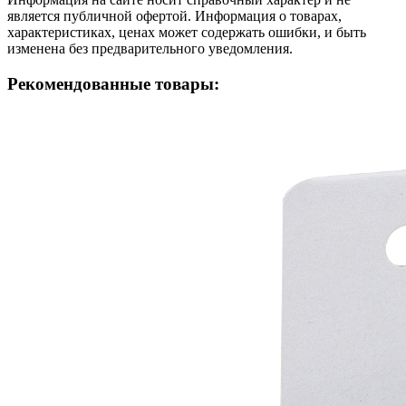
является публичной офертой. Информация о товарах,
характеристиках, ценах может содержать ошибки, и быть
изменена без предварительного уведомления.
Рекомендованные товары: