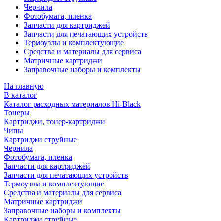
Чернила
Фотобумага, пленка
Запчасти для картриджей
Запчасти для печатающих устройств
Термоузлы и комплектующие
Средства и материалы для сервиса
Матричные картриджи
Заправочные наборы и комплекты
На главную
В каталог
Каталог расходных материалов Hi-Black
Тонеры
Картриджи, тонер-картриджи
Чипы
Картриджи струйные
Чернила
Фотобумага, пленка
Запчасти для картриджей
Запчасти для печатающих устройств
Термоузлы и комплектующие
Средства и материалы для сервиса
Матричные картриджи
Заправочные наборы и комплекты
Картриджи струйные