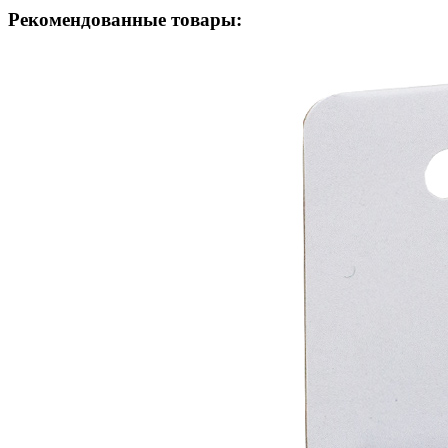
Рекомендованные товары: