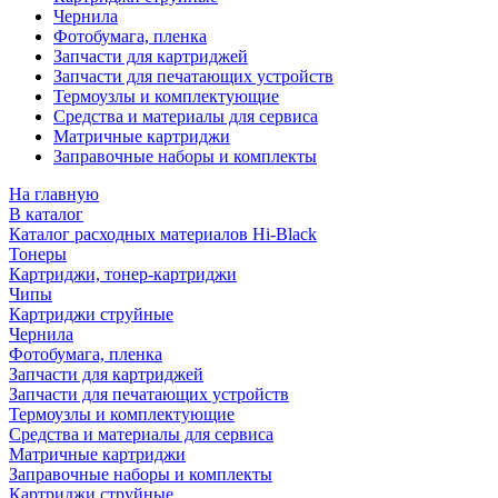
Чернила
Фотобумага, пленка
Запчасти для картриджей
Запчасти для печатающих устройств
Термоузлы и комплектующие
Средства и материалы для сервиса
Матричные картриджи
Заправочные наборы и комплекты
На главную
В каталог
Каталог расходных материалов Hi-Black
Тонеры
Картриджи, тонер-картриджи
Чипы
Картриджи струйные
Чернила
Фотобумага, пленка
Запчасти для картриджей
Запчасти для печатающих устройств
Термоузлы и комплектующие
Средства и материалы для сервиса
Матричные картриджи
Заправочные наборы и комплекты
Картриджи струйные