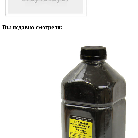
Вы недавно смотрели: