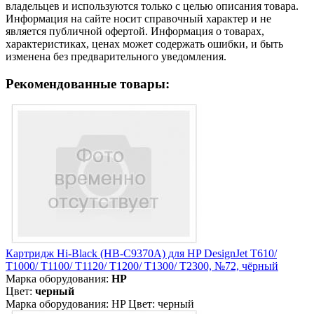
владельцев и используются только с целью описания товара.
Информация на сайте носит справочный характер и не
является публичной офертой. Информация о товарах,
характеристиках, ценах может содержать ошибки, и быть
изменена без предварительного уведомления.
Рекомендованные товары:
Картридж Hi-Black (HB-C9370A) для HP DesignJet T610/
T1000/ T1100/ T1120/ T1200/ T1300/ T2300, №72, чёрный
Марка оборудования:
HP
Цвет:
черный
Марка оборудования: HP Цвет: черный