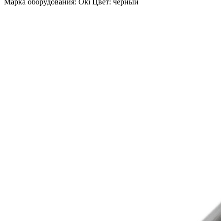
Марка оборудования: Oki Цвет: черный