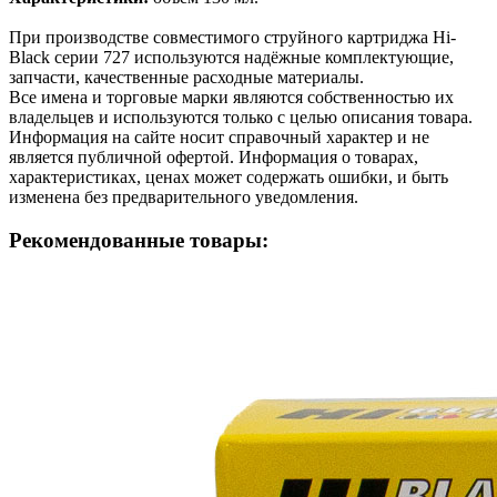
При производстве совместимого струйного картриджа Hi-
Black серии 727 используются надёжные комплектующие,
запчасти, качественные расходные материалы.
Все имена и торговые марки являются собственностью их
владельцев и используются только с целью описания товара.
Информация на сайте носит справочный характер и не
является публичной офертой. Информация о товарах,
характеристиках, ценах может содержать ошибки, и быть
изменена без предварительного уведомления.
Рекомендованные товары: