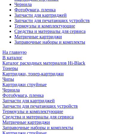
Чернила
Фотобумага, пленка
Запчасти для картриджей
Запчасти для печатающих устройств
Термоузлы и комплектующие
Средства и материалы для сервиса
Матричные картриджи
Заправочные наборы и комплекты
На главную
В каталог
Каталог расходных материалов Hi-Black
Тонеры
Картриджи, тонер-картриджи
Чипы
Картриджи струйные
Чернила
Фотобумага, пленка
Запчасти для картриджей
Запчасти для печатающих устройств
Термоузлы и комплектующие
Средства и материалы для сервиса
Матричные картриджи
Заправочные наборы и комплекты
Картриджи струйные