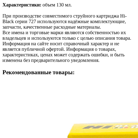
Характеристики:
объем 130 мл.
При производстве совместимого струйного картриджа Hi-
Black серии 727 используются надёжные комплектующие,
запчасти, качественные расходные материалы.
Все имена и торговые марки являются собственностью их
владельцев и используются только с целью описания товара.
Информация на сайте носит справочный характер и не
является публичной офертой. Информация о товарах,
характеристиках, ценах может содержать ошибки, и быть
изменена без предварительного уведомления.
Рекомендованные товары: