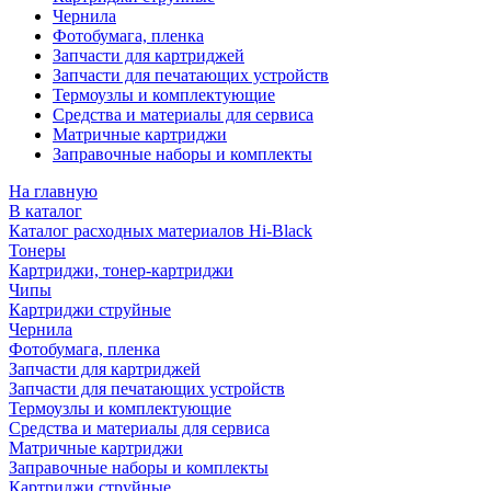
Чернила
Фотобумага, пленка
Запчасти для картриджей
Запчасти для печатающих устройств
Термоузлы и комплектующие
Средства и материалы для сервиса
Матричные картриджи
Заправочные наборы и комплекты
На главную
В каталог
Каталог расходных материалов Hi-Black
Тонеры
Картриджи, тонер-картриджи
Чипы
Картриджи струйные
Чернила
Фотобумага, пленка
Запчасти для картриджей
Запчасти для печатающих устройств
Термоузлы и комплектующие
Средства и материалы для сервиса
Матричные картриджи
Заправочные наборы и комплекты
Картриджи струйные