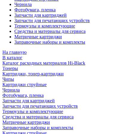
Чернила
Фотобумага, пленка
Запчасти для картриджей
Запчасти для печатающих устройств
Термоузлы и комплектующие
Средства и материалы для сервиса
Матричные картриджи
Заправочные наборы и комплекты
На главную
В каталог
Каталог расходных материалов Hi-Black
Тонеры
Картриджи, тонер-картриджи
Чипы
Картриджи струйные
Чернила
Фотобумага, пленка
Запчасти для картриджей
Запчасти для печатающих устройств
Термоузлы и комплектующие
Средства и материалы для сервиса
Матричные картриджи
Заправочные наборы и комплекты
Картриджи струйные