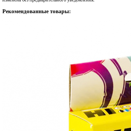
Рекомендованные товары: