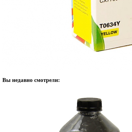
Вы недавно смотрели: