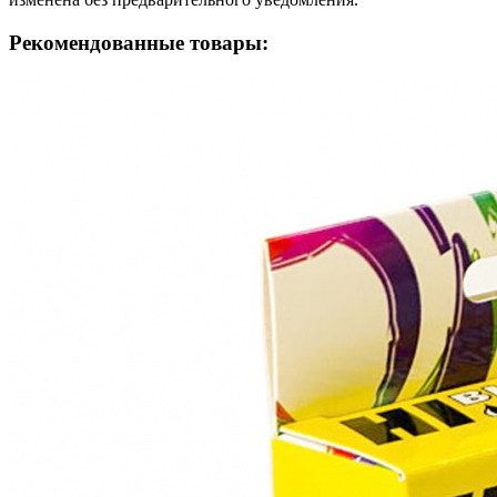
Рекомендованные товары: