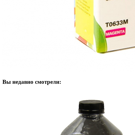
Вы недавно смотрели: