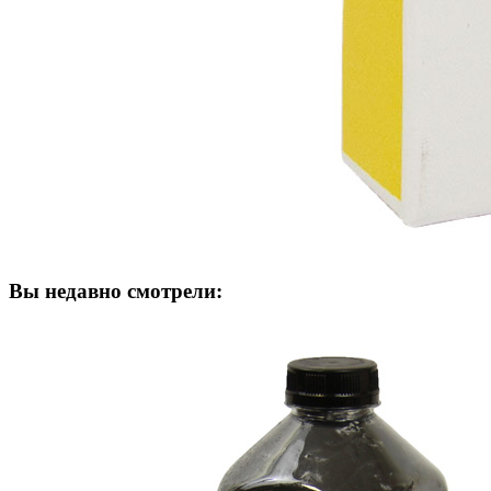
Вы недавно смотрели: