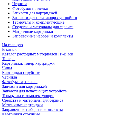
Чернила
Фотобумага, пленка
Запчасти для картриджей
Запчасти для печатающих устройств
Термоузлы и комплектующие
Средства и материалы для сервиса
Матричные картриджи
Заправочные наборы и комплекты
На главную
В каталог
Каталог расходных материалов Hi-Black
Тонеры
Картриджи, тонер-картриджи
Чипы
Картриджи струйные
Чернила
Фотобумага, пленка
Запчасти для картриджей
Запчасти для печатающих устройств
Термоузлы и комплектующие
Средства и материалы для сервиса
Матричные картриджи
Заправочные наборы и комплекты
Картриджи струйные