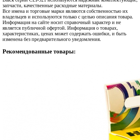
запчасти, качественные расходные материалы.
Все имена и торговые марки являются собственностью их
владельцев и используются только с целью описания товара.
Информация на сайте носит справочный характер и не
является публичной офертой. Информация о товарах,
характеристиках, ценах может содержать ошибки, и быть
изменена без предварительного уведомления.
Рекомендованные товары: