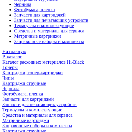
Чернила
Фотобумага, пленка
Запчасти для картриджей
Запчасти для печатающих устройств
Термоузлы и комплектующие
Средства и материалы для сервиса
Матричные картриджи
Заправочные наборы и комплекты
На главную
В каталог
Каталог расходных материалов Hi-Black
Тонеры
Картриджи, тонер-картриджи
Чипы
Картриджи струйные
Чернила
Фотобумага, пленка
Запчасти для картриджей
Запчасти для печатающих устройств
Термоузлы и комплектующие
Средства и материалы для сервиса
Матричные картриджи
Заправочные наборы и комплекты
Картриджи струйные