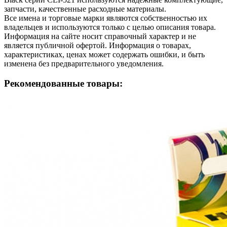
запчасти, качественные расходные материалы.
Все имена и торговые марки являются собственностью их
владельцев и используются только с целью описания товара.
Информация на сайте носит справочный характер и не
является публичной офертой. Информация о товарах,
характеристиках, ценах может содержать ошибки, и быть
изменена без предварительного уведомления.
Рекомендованные товары: