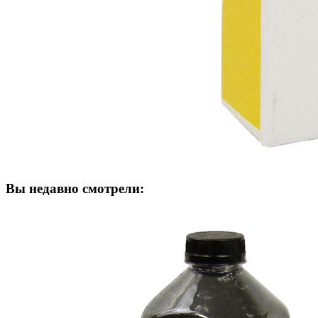
Вы недавно смотрели: