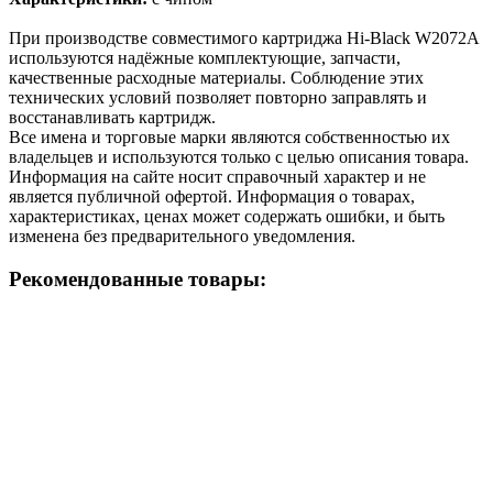
При производстве совместимого картриджа Hi-Black W2072A
используются надёжные комплектующие, запчасти,
качественные расходные материалы. Соблюдение этих
технических условий позволяет повторно заправлять и
восстанавливать картридж.
Все имена и торговые марки являются собственностью их
владельцев и используются только с целью описания товара.
Информация на сайте носит справочный характер и не
является публичной офертой. Информация о товарах,
характеристиках, ценах может содержать ошибки, и быть
изменена без предварительного уведомления.
Рекомендованные товары: