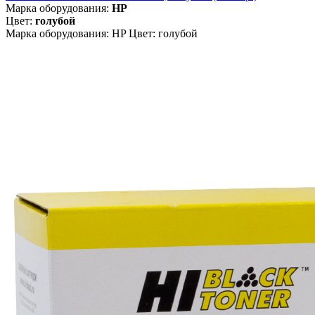
Марка оборудования:
HP
Цвет:
голубой
Марка оборудования: HP Цвет: голубой