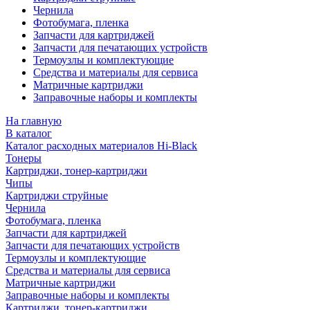
Чернила
Фотобумага, пленка
Запчасти для картриджей
Запчасти для печатающих устройств
Термоузлы и комплектующие
Средства и материалы для сервиса
Матричные картриджи
Заправочные наборы и комплекты
На главную
В каталог
Каталог расходных материалов Hi-Black
Тонеры
Картриджи, тонер-картриджи
Чипы
Картриджи струйные
Чернила
Фотобумага, пленка
Запчасти для картриджей
Запчасти для печатающих устройств
Термоузлы и комплектующие
Средства и материалы для сервиса
Матричные картриджи
Заправочные наборы и комплекты
Картриджи, тонер-картриджи