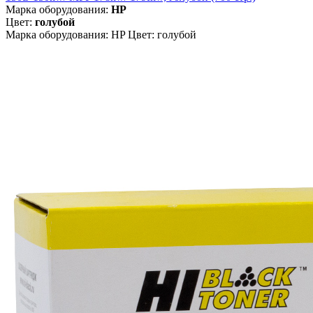
Марка оборудования:
HP
Цвет:
голубой
Марка оборудования: HP Цвет: голубой