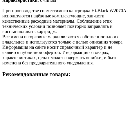
Характеристики:
с чипом
При производстве совместимого картриджа Hi-Black W2070A
используются надёжные комплектующие, запчасти,
качественные расходные материалы. Соблюдение этих
технических условий позволяет повторно заправлять и
восстанавливать картридж.
Все имена и торговые марки являются собственностью их
владельцев и используются только с целью описания товара.
Информация на сайте носит справочный характер и не
является публичной офертой. Информация о товарах,
характеристиках, ценах может содержать ошибки, и быть
изменена без предварительного уведомления.
Рекомендованные товары: