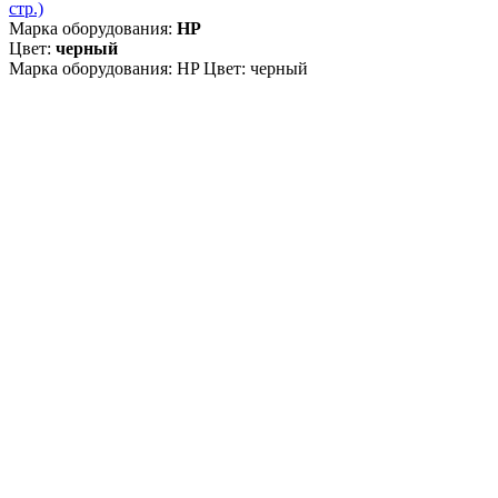
стр.)
Марка оборудования:
HP
Цвет:
черный
Марка оборудования: HP Цвет: черный