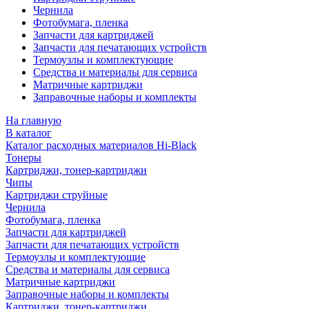
Чернила
Фотобумага, пленка
Запчасти для картриджей
Запчасти для печатающих устройств
Термоузлы и комплектующие
Средства и материалы для сервиса
Матричные картриджи
Заправочные наборы и комплекты
На главную
В каталог
Каталог расходных материалов Hi-Black
Тонеры
Картриджи, тонер-картриджи
Чипы
Картриджи струйные
Чернила
Фотобумага, пленка
Запчасти для картриджей
Запчасти для печатающих устройств
Термоузлы и комплектующие
Средства и материалы для сервиса
Матричные картриджи
Заправочные наборы и комплекты
Картриджи, тонер-картриджи