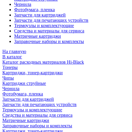
Чернила
Фотобумага, пленка
Запчасти для картриджей
Запчасти для печатающих устройств
Термоузлы и комплектующие
Средства и материалы для сервиса
Матричные картриджи
Заправочные наборы и комплекты
На главную
В каталог
Каталог расходных материалов Hi-Black
Тонеры
Картриджи, тонер-картриджи
Чипы
Картриджи струйные
Чернила
Фотобумага, пленка
Запчасти для картриджей
Запчасти для печатающих устройств
Термоузлы и комплектующие
Средства и материалы для сервиса
Матричные картриджи
Заправочные наборы и комплекты
Картриджи, тонер-картриджи