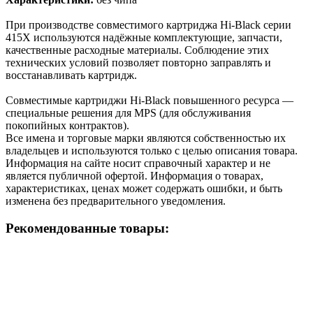
При производстве совместимого картриджа Hi-Black серии
415X используются надёжные комплектующие, запчасти,
качественные расходные материалы. Соблюдение этих
технических условий позволяет повторно заправлять и
восстанавливать картридж.
Cовместимые картриджи Hi-Black повышенного ресурса —
специальные решения для MPS (для обслуживания
покопийных контрактов).
Все имена и торговые марки являются собственностью их
владельцев и используются только с целью описания товара.
Информация на сайте носит справочный характер и не
является публичной офертой. Информация о товарах,
характеристиках, ценах может содержать ошибки, и быть
изменена без предварительного уведомления.
Рекомендованные товары: