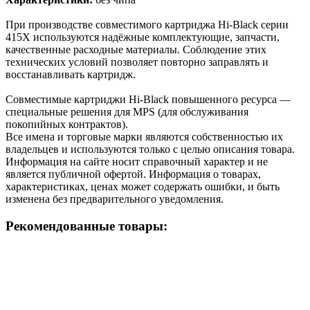
При производстве совместимого картриджа Hi-Black серии
415X используются надёжные комплектующие, запчасти,
качественные расходные материалы. Соблюдение этих
технических условий позволяет повторно заправлять и
восстанавливать картридж.
Cовместимые картриджи Hi-Black повышенного ресурса —
специальные решения для MPS (для обслуживания
покопийных контрактов).
Все имена и торговые марки являются собственностью их
владельцев и используются только с целью описания товара.
Информация на сайте носит справочный характер и не
является публичной офертой. Информация о товарах,
характеристиках, ценах может содержать ошибки, и быть
изменена без предварительного уведомления.
Рекомендованные товары: