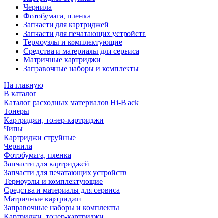
Чернила
Фотобумага, пленка
Запчасти для картриджей
Запчасти для печатающих устройств
Термоузлы и комплектующие
Средства и материалы для сервиса
Матричные картриджи
Заправочные наборы и комплекты
На главную
В каталог
Каталог расходных материалов Hi-Black
Тонеры
Картриджи, тонер-картриджи
Чипы
Картриджи струйные
Чернила
Фотобумага, пленка
Запчасти для картриджей
Запчасти для печатающих устройств
Термоузлы и комплектующие
Средства и материалы для сервиса
Матричные картриджи
Заправочные наборы и комплекты
Картриджи, тонер-картриджи