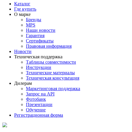
Каталог
Где купить
О марке
Бренды
MPS
Наши новости
Гарантия
Сертификаты
Правовая информация
Новости
Техническая поддержка
Таблицы совместимости
Инструкции
Технические материалы
Техническая консультация
Дилерам
Маркетинговая поддержка
Запрос на API
Фотобанк
Презентации
Обучение
Регистрационная форма