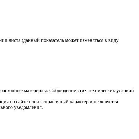
ии листа (данный показатель может изменяться в виду
 расходные материалы. Соблюдение этих технических условий
ция на сайте носит справочный характер и не является
льного уведомления.