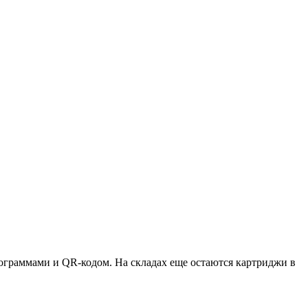
ктограммами и QR-кодом. На складах еще остаются картриджи в