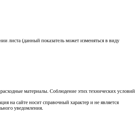
ии листа (данный показатель может изменяться в виду
 расходные материалы. Соблюдение этих технических условий
ция на сайте носит справочный характер и не является
льного уведомления.