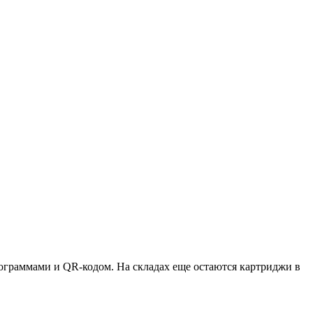
ктограммами и QR-кодом. На складах еще остаются картриджи в