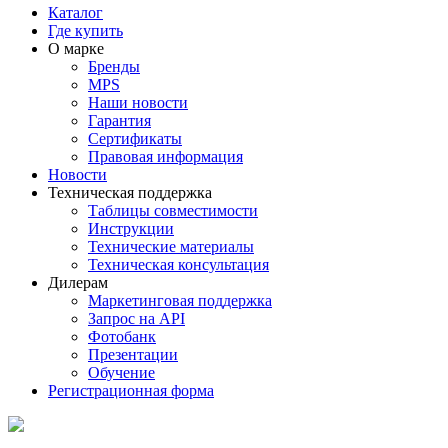
Каталог
Где купить
О марке
Бренды
MPS
Наши новости
Гарантия
Сертификаты
Правовая информация
Новости
Техническая поддержка
Таблицы совместимости
Инструкции
Технические материалы
Техническая консультация
Дилерам
Маркетинговая поддержка
Запрос на API
Фотобанк
Презентации
Обучение
Регистрационная форма