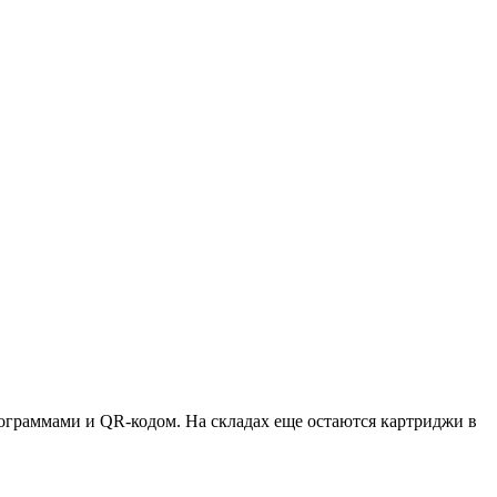
ктограммами и QR-кодом. На складах еще остаются картриджи в