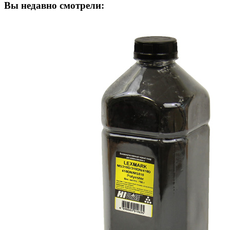
Вы недавно смотрели: