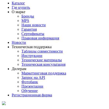
Каталог
Где купить
О марке
Бренды
MPS
Наши новости
Гарантия
Сертификаты
Правовая информация
Новости
Техническая поддержка
Таблицы совместимости
Инструкции
Технические материалы
Техническая консультация
Дилерам
Маркетинговая поддержка
Запрос на API
Фотобанк
Презентации
Обучение
Регистрационная форма