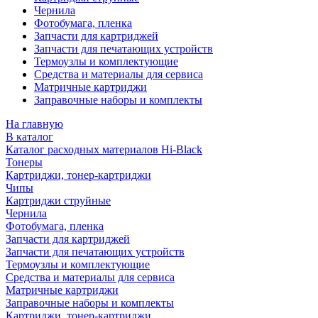
Чернила
Фотобумага, пленка
Запчасти для картриджей
Запчасти для печатающих устройств
Термоузлы и комплектующие
Средства и материалы для сервиса
Матричные картриджи
Заправочные наборы и комплекты
На главную
В каталог
Каталог расходных материалов Hi-Black
Тонеры
Картриджи, тонер-картриджи
Чипы
Картриджи струйные
Чернила
Фотобумага, пленка
Запчасти для картриджей
Запчасти для печатающих устройств
Термоузлы и комплектующие
Средства и материалы для сервиса
Матричные картриджи
Заправочные наборы и комплекты
Картриджи, тонер-картриджи