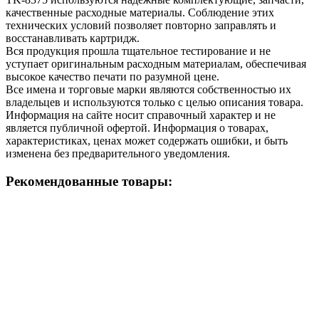
качественные расходные материалы. Соблюдение этих
технических условий позволяет повторно заправлять и
восстанавливать картридж.
Вся продукция прошла тщательное тестирование и не
уступает оригинальным расходным материалам, обеспечивая
высокое качество печати по разумной цене.
Все имена и торговые марки являются собственностью их
владельцев и используются только с целью описания товара.
Информация на сайте носит справочный характер и не
является публичной офертой. Информация о товарах,
характеристиках, ценах может содержать ошибки, и быть
изменена без предварительного уведомления.
Рекомендованные товары: