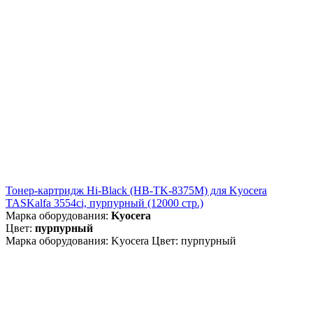
Тонер-картридж Hi-Black (HB-TK-8375M) для Kyocera
TASKalfa 3554ci, пурпурный (12000 стр.)
Марка оборудования:
Kyocera
Цвет:
пурпурный
Марка оборудования: Kyocera Цвет: пурпурный