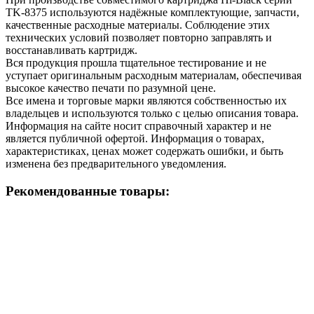
TK-8375 используются надёжные комплектующие, запчасти,
качественные расходные материалы. Соблюдение этих
технических условий позволяет повторно заправлять и
восстанавливать картридж.
Вся продукция прошла тщательное тестирование и не
уступает оригинальным расходным материалам, обеспечивая
высокое качество печати по разумной цене.
Все имена и торговые марки являются собственностью их
владельцев и используются только с целью описания товара.
Информация на сайте носит справочный характер и не
является публичной офертой. Информация о товарах,
характеристиках, ценах может содержать ошибки, и быть
изменена без предварительного уведомления.
Рекомендованные товары: