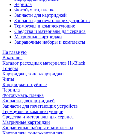
Чернила
Фотобумага, пленка
Запчасти для картриджей
Запчасти для печатающих устройств
Термоузлы и комплектующие
Средства и материалы для сервиса
Матричные картриджи
Заправочные наборы и комплекты
На главную
В каталог
Каталог расходных материалов Hi-Black
Тонеры
Картриджи, тонер-картриджи
Чипы
Картриджи струйные
Чернила
Фотобумага, пленка
Запчасти для картриджей
Запчасти для печатающих устройств
Термоузлы и комплектующие
Средства и материалы для сервиса
Матричные картриджи
Заправочные наборы и комплекты
Картриджи, тонер-картриджи