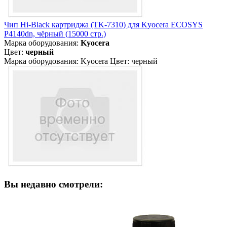
Чип Hi-Black картриджа (TK-7310) для Kyocera ECOSYS
P4140dn, чёрный (15000 стр.)
Марка оборудования:
Kyocera
Цвет:
черный
Марка оборудования: Kyocera Цвет: черный
Вы недавно смотрели: