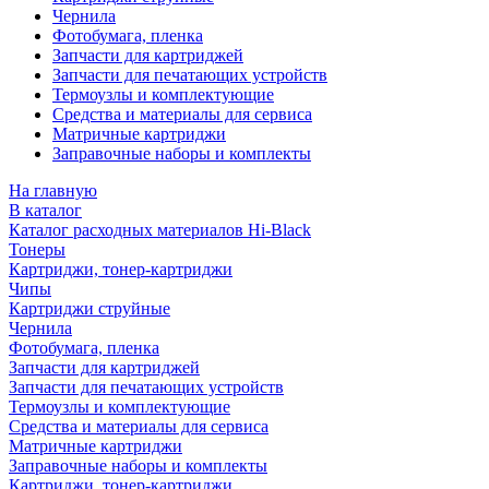
Чернила
Фотобумага, пленка
Запчасти для картриджей
Запчасти для печатающих устройств
Термоузлы и комплектующие
Средства и материалы для сервиса
Матричные картриджи
Заправочные наборы и комплекты
На главную
В каталог
Каталог расходных материалов Hi-Black
Тонеры
Картриджи, тонер-картриджи
Чипы
Картриджи струйные
Чернила
Фотобумага, пленка
Запчасти для картриджей
Запчасти для печатающих устройств
Термоузлы и комплектующие
Средства и материалы для сервиса
Матричные картриджи
Заправочные наборы и комплекты
Картриджи, тонер-картриджи