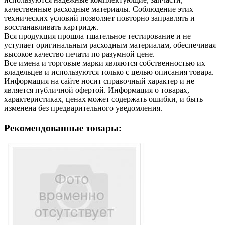
качественные расходные материалы. Соблюдение этих
технических условий позволяет повторно заправлять и
восстанавливать картридж.
Вся продукция прошла тщательное тестирование и не
уступает оригинальным расходным материалам, обеспечивая
высокое качество печати по разумной цене.
Все имена и торговые марки являются собственностью их
владельцев и используются только с целью описания товара.
Информация на сайте носит справочный характер и не
является публичной офертой. Информация о товарах,
характеристиках, ценах может содержать ошибки, и быть
изменена без предварительного уведомления.
Рекомендованные товары: