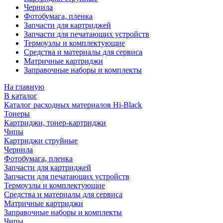
Чернила
Фотобумага, пленка
Запчасти для картриджей
Запчасти для печатающих устройств
Термоузлы и комплектующие
Средства и материалы для сервиса
Матричные картриджи
Заправочные наборы и комплекты
На главную
В каталог
Каталог расходных материалов Hi-Black
Тонеры
Картриджи, тонер-картриджи
Чипы
Картриджи струйные
Чернила
Фотобумага, пленка
Запчасти для картриджей
Запчасти для печатающих устройств
Термоузлы и комплектующие
Средства и материалы для сервиса
Матричные картриджи
Заправочные наборы и комплекты
Чипы