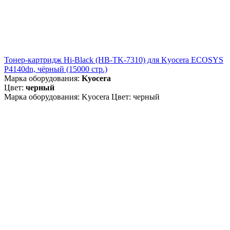
Тонер-картридж Hi-Black (HB-TK-7310) для Kyocera ECOSYS
P4140dn, чёрный (15000 стр.)
Марка оборудования:
Kyocera
Цвет:
черный
Марка оборудования: Kyocera Цвет: черный