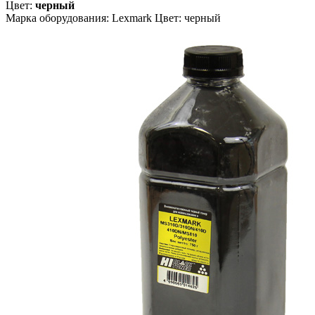
Цвет:
черный
Марка оборудования: Lexmark Цвет: черный