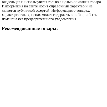
владельцев и используются только с целью описания товара.
Информация на сайте носит справочный характер и не
является публичной офертой. Информация о товарах,
характеристиках, ценах может содержать ошибки, и быть
изменена без предварительного уведомления.
Рекомендованные товары: