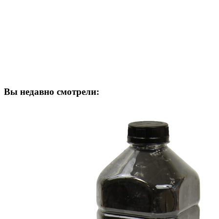
Вы недавно смотрели: