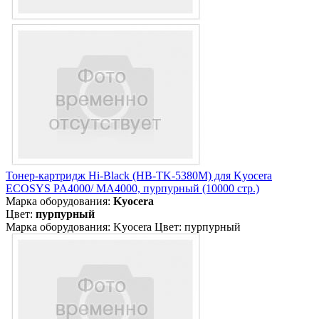
Тонер-картридж Hi-Black (HB-TK-5380M) для Kyocera
ECOSYS PA4000/ MA4000, пурпурный (10000 стр.)
Марка оборудования:
Kyocera
Цвет:
пурпурный
Марка оборудования: Kyocera Цвет: пурпурный