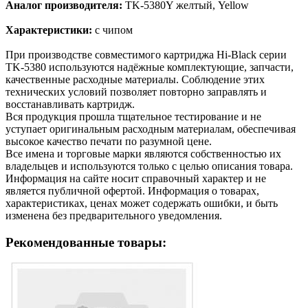
Аналог производителя:
TK-5380Y желтый, Yellow
Характеристики:
с чипом
При производстве совместимого картриджа Hi-Black серии
TK-5380 используются надёжные комплектующие, запчасти,
качественные расходные материалы. Соблюдение этих
технических условий позволяет повторно заправлять и
восстанавливать картридж.
Вся продукция прошла тщательное тестирование и не
уступает оригинальным расходным материалам, обеспечивая
высокое качество печати по разумной цене.
Все имена и торговые марки являются собственностью их
владельцев и используются только с целью описания товара.
Информация на сайте носит справочный характер и не
является публичной офертой. Информация о товарах,
характеристиках, ценах может содержать ошибки, и быть
изменена без предварительного уведомления.
Рекомендованные товары: