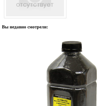
Вы недавно смотрели: