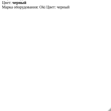
Цвет:
черный
Марка оборудования: Oki Цвет: черный