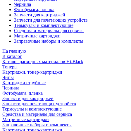
Чернила
Фотобумага, пленка
Запчасти для картриджей
Запчасти для печатающих устройств
Термоузлы и комплектующие
Средства и материалы для сервиса
Матричные картриджи
Заправочные наборы и комплекты
На главную
В каталог
Каталог расходных материалов Hi-Black
Тонеры
Картриджи, тонер-картриджи
Чипы
Картриджи струйные
Чернила
Фотобумага, пленка
Запчасти для картриджей
Запчасти для печатающих устройств
Термоузлы и комплектующие
Средства и материалы для сервиса
Матричные картриджи
Заправочные наборы и комплекты
Картриджи, тонер-картриджи