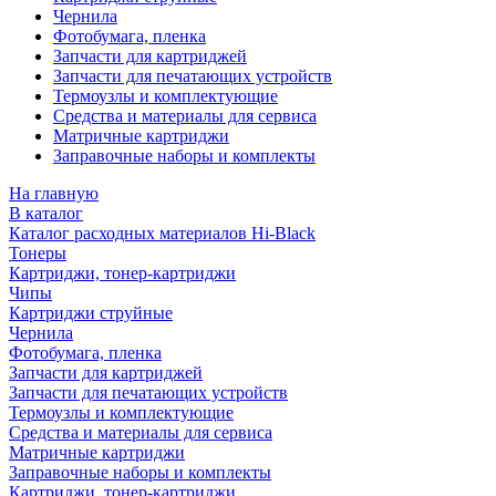
Чернила
Фотобумага, пленка
Запчасти для картриджей
Запчасти для печатающих устройств
Термоузлы и комплектующие
Средства и материалы для сервиса
Матричные картриджи
Заправочные наборы и комплекты
На главную
В каталог
Каталог расходных материалов Hi-Black
Тонеры
Картриджи, тонер-картриджи
Чипы
Картриджи струйные
Чернила
Фотобумага, пленка
Запчасти для картриджей
Запчасти для печатающих устройств
Термоузлы и комплектующие
Средства и материалы для сервиса
Матричные картриджи
Заправочные наборы и комплекты
Картриджи, тонер-картриджи