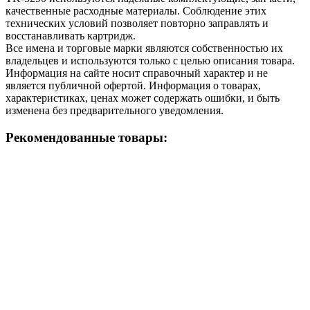
качественные расходные материалы. Соблюдение этих
технических условий позволяет повторно заправлять и
восстанавливать картридж.
Все имена и торговые марки являются собственностью их
владельцев и используются только с целью описания товара.
Информация на сайте носит справочный характер и не
является публичной офертой. Информация о товарах,
характеристиках, ценах может содержать ошибки, и быть
изменена без предварительного уведомления.
Рекомендованные товары: