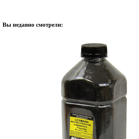
Вы недавно смотрели: