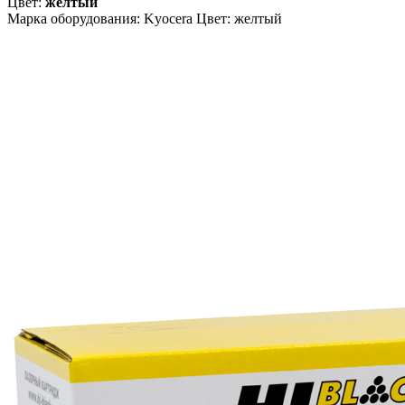
Цвет:
желтый
Марка оборудования: Kyocera Цвет: желтый