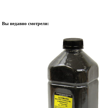
Вы недавно смотрели: