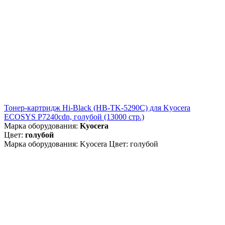
Тонер-картридж Hi-Black (HB-TK-5290C) для Kyocera
ECOSYS P7240cdn, голубой (13000 стр.)
Марка оборудования:
Kyocera
Цвет:
голубой
Марка оборудования: Kyocera Цвет: голубой