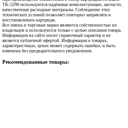
TK-5290 используются надёжные комплектующие, запчасти,
качественные расходные материалы. Соблюдение этих
технических условий позволяет повторно заправлять и
восстанавливать картридж.
Все имена и торговые марки являются собственностью их
владельцев и используются только с целью описания товара.
Информация на сайте носит справочный характер и не
является публичной офертой. Информация о товарах,
характеристиках, ценах может содержать ошибки, и быть
изменена без предварительного уведомления.
Рекомендованные товары: