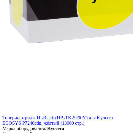
Тонер-картридж Hi-Black (HB-TK-5290Y) для Kyocera
ECOSYS P7240cdn, жёлтый (13000 стр.)
Марка оборудования:
Kyocera