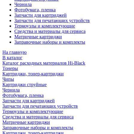
Чернила
Фотобумага, пленка
Запчасти для картриджей
Запчасти для печатающих устройств
Термоузлы и комплектующие
Средства и материалы для сервиса
Матричные картриджи
Заправочные наборы и комплекты
На главную
В каталог
Каталог расходных материалов Hi-Black
Тонеры
Картриджи, тонер-картриджи
Чипы
Картриджи струйные
Чернила
Фотобумага, пленка
Запчасти для картриджей
Запчасти для печатающих устройств
Термоузлы и комплектующие
Средства и материалы для сервиса
Матричные картриджи
Заправочные наборы и комплекты
Картриджи, тонер-картриджи