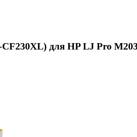
-CF230XL) для HP LJ Pro M203