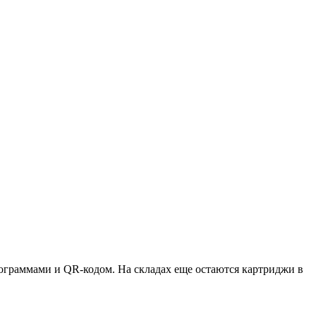
ктограммами и QR-кодом. На складах еще остаются картриджи в