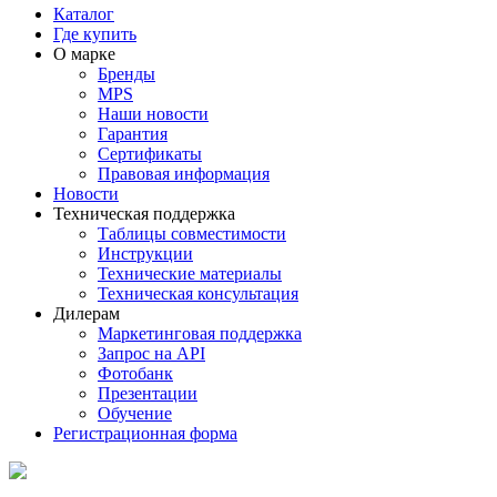
Каталог
Где купить
О марке
Бренды
MPS
Наши новости
Гарантия
Сертификаты
Правовая информация
Новости
Техническая поддержка
Таблицы совместимости
Инструкции
Технические материалы
Техническая консультация
Дилерам
Маркетинговая поддержка
Запрос на API
Фотобанк
Презентации
Обучение
Регистрационная форма