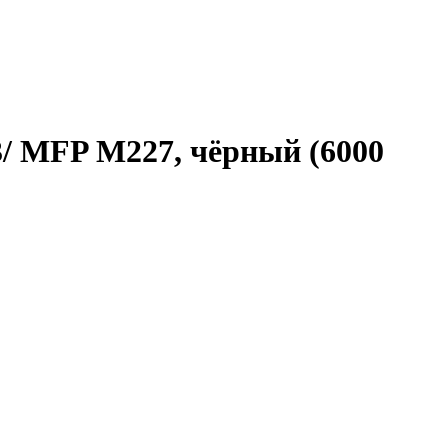
/ MFP M227, чёрный (6000