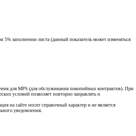
и 5% заполнении листа (данный показатель может изменяться
ния для MPS (для обслуживания покопийных контрактов). При
ских условий позволяет повторно заправлять и
ция на сайте носит справочный характер и не является
льного уведомления.