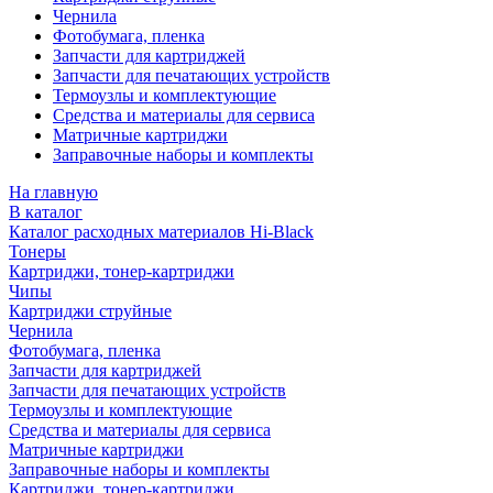
Чернила
Фотобумага, пленка
Запчасти для картриджей
Запчасти для печатающих устройств
Термоузлы и комплектующие
Средства и материалы для сервиса
Матричные картриджи
Заправочные наборы и комплекты
На главную
В каталог
Каталог расходных материалов Hi-Black
Тонеры
Картриджи, тонер-картриджи
Чипы
Картриджи струйные
Чернила
Фотобумага, пленка
Запчасти для картриджей
Запчасти для печатающих устройств
Термоузлы и комплектующие
Средства и материалы для сервиса
Матричные картриджи
Заправочные наборы и комплекты
Картриджи, тонер-картриджи