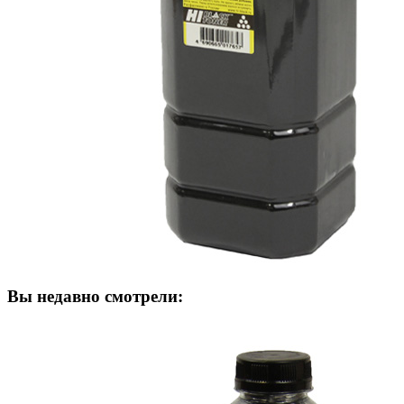
Вы недавно смотрели: