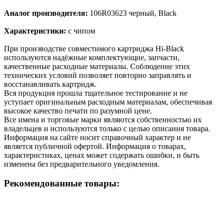
Аналог производителя:
106R03623 черный, Black
Характеристики:
с чипом
При производстве совместимого картриджа Hi-Black
используются надёжные комплектующие, запчасти,
качественные расходные материалы. Соблюдение этих
технических условий позволяет повторно заправлять и
восстанавливать картридж.
Вся продукция прошла тщательное тестирование и не
уступает оригинальным расходным материалам, обеспечивая
высокое качество печати по разумной цене.
Все имена и торговые марки являются собственностью их
владельцев и используются только с целью описания товара.
Информация на сайте носит справочный характер и не
является публичной офертой. Информация о товарах,
характеристиках, ценах может содержать ошибки, и быть
изменена без предварительного уведомления.
Рекомендованные товары: