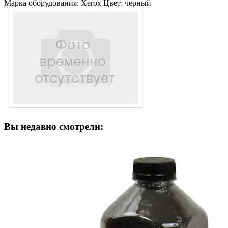
Марка оборудования: Xerox Цвет: черный
Вы недавно смотрели: