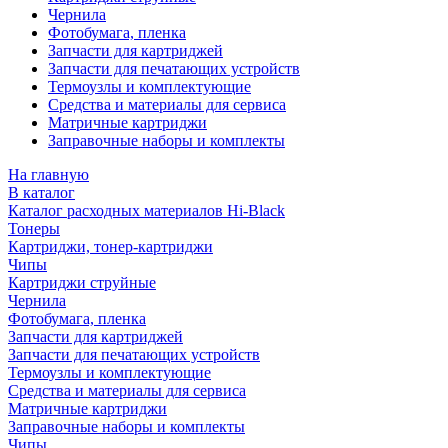
Чернила
Фотобумага, пленка
Запчасти для картриджей
Запчасти для печатающих устройств
Термоузлы и комплектующие
Средства и материалы для сервиса
Матричные картриджи
Заправочные наборы и комплекты
На главную
В каталог
Каталог расходных материалов Hi-Black
Тонеры
Картриджи, тонер-картриджи
Чипы
Картриджи струйные
Чернила
Фотобумага, пленка
Запчасти для картриджей
Запчасти для печатающих устройств
Термоузлы и комплектующие
Средства и материалы для сервиса
Матричные картриджи
Заправочные наборы и комплекты
Чипы