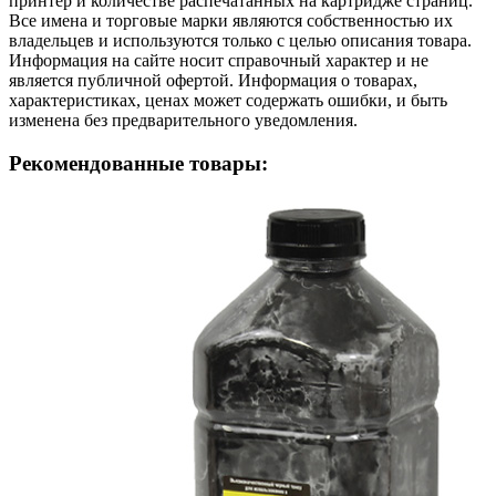
принтер и количестве распечатанных на картридже страниц.
Все имена и торговые марки являются собственностью их
владельцев и используются только с целью описания товара.
Информация на сайте носит справочный характер и не
является публичной офертой. Информация о товарах,
характеристиках, ценах может содержать ошибки, и быть
изменена без предварительного уведомления.
Рекомендованные товары: