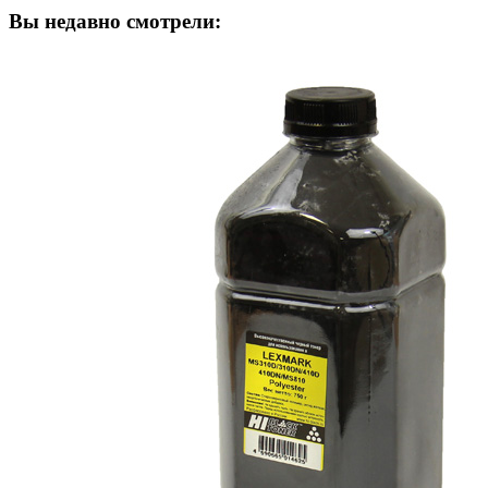
Вы недавно смотрели: