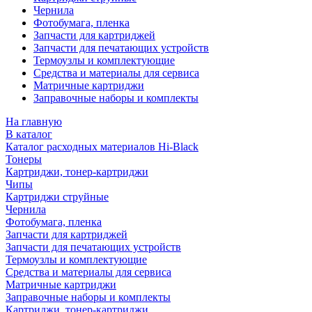
Чернила
Фотобумага, пленка
Запчасти для картриджей
Запчасти для печатающих устройств
Термоузлы и комплектующие
Средства и материалы для сервиса
Матричные картриджи
Заправочные наборы и комплекты
На главную
В каталог
Каталог расходных материалов Hi-Black
Тонеры
Картриджи, тонер-картриджи
Чипы
Картриджи струйные
Чернила
Фотобумага, пленка
Запчасти для картриджей
Запчасти для печатающих устройств
Термоузлы и комплектующие
Средства и материалы для сервиса
Матричные картриджи
Заправочные наборы и комплекты
Картриджи, тонер-картриджи