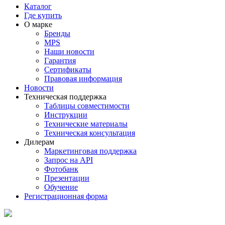
Каталог
Где купить
О марке
Бренды
MPS
Наши новости
Гарантия
Сертификаты
Правовая информация
Новости
Техническая поддержка
Таблицы совместимости
Инструкции
Технические материалы
Техническая консультация
Дилерам
Маркетинговая поддержка
Запрос на API
Фотобанк
Презентации
Обучение
Регистрационная форма