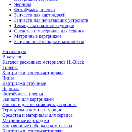
Чернила
Фотобумага, пленка
Запчасти для картриджей
Запчасти для печатающих устройств
Термоузлы и комплектующие
Средства и материалы для сервиса
Матричные картриджи
Заправочные наборы и комплекты
На главную
В каталог
Каталог расходных материалов Hi-Black
Тонеры
Картриджи, тонер-картриджи
Чипы
Картриджи струйные
Чернила
Фотобумага, пленка
Запчасти для картриджей
Запчасти для печатающих устройств
Термоузлы и комплектующие
Средства и материалы для сервиса
Матричные картриджи
Заправочные наборы и комплекты
Картриджи, тонер-картриджи