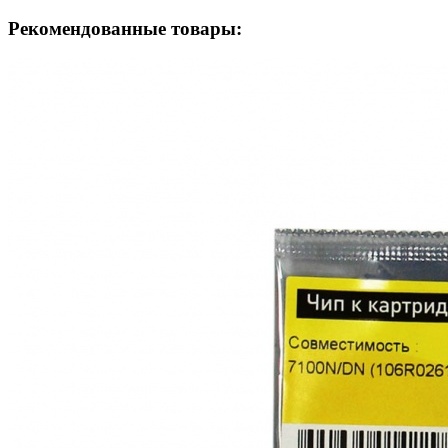
Рекомендованные товары: