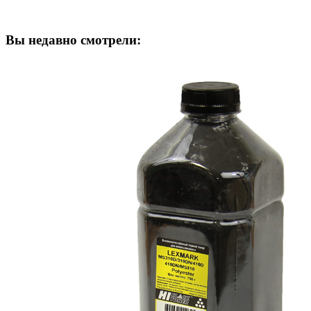
Вы недавно смотрели: