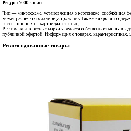
Ресурс:
5000 копий
Чип — микросхема, установленная в картридже, снабжённая фу
может распечатать данное устройство. Также микрочип содерж
распечатанных на картридже страниц.
Все имена и торговые марки являются собственностью их владе
публичной офертой. Информация о товарах, характеристиках, 
Рекомендованные товары: