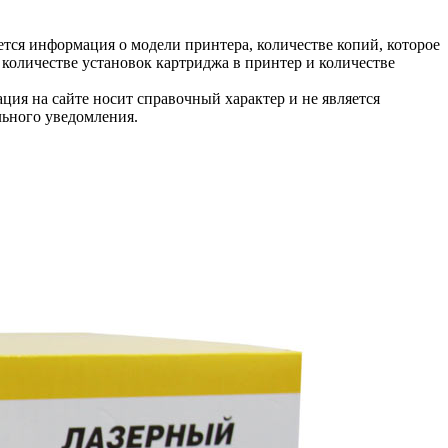
тся информация о модели принтера, количестве копий, которое
количестве установок картриджа в принтер и количестве
ция на сайте носит справочный характер и не является
льного уведомления.