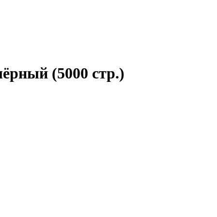
чёрный (5000 стр.)