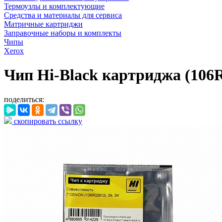
Термоузлы и комплектующие
Средства и материалы для сервиса
Матричные картриджи
Заправочные наборы и комплекты
Чипы
Xerox
Чип Hi-Black картриджа (106R0
поделиться:
скопировать ссылку