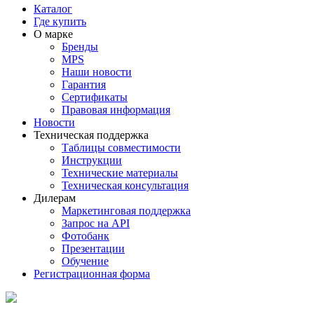
Каталог
Где купить
О марке
Бренды
MPS
Наши новости
Гарантия
Сертификаты
Правовая информация
Новости
Техническая поддержка
Таблицы совместимости
Инструкции
Технические материалы
Техническая консультация
Дилерам
Маркетинговая поддержка
Запрос на API
Фотобанк
Презентации
Обучение
Регистрационная форма