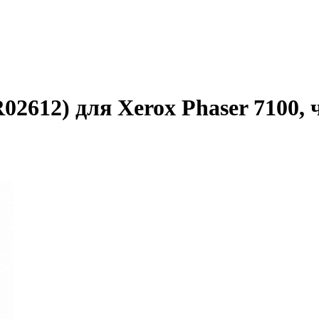
2612) для Xerox Phaser 7100, 