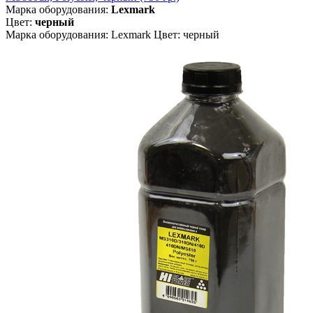
Марка оборудования:
Lexmark
Цвет:
черный
Марка оборудования: Lexmark Цвет: черный