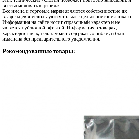
восстанавливать картридж.
Все имена и торговые марки являются собственностью их
владельцев и используются только с целью описания товара.
Информация на сайте носит справочный характер и не
является публичной офертой. Информация о товарах,
характеристиках, ценах может содержать ошибки, и быть
изменена без предварительного уведомления.
Рекомендованные товары: