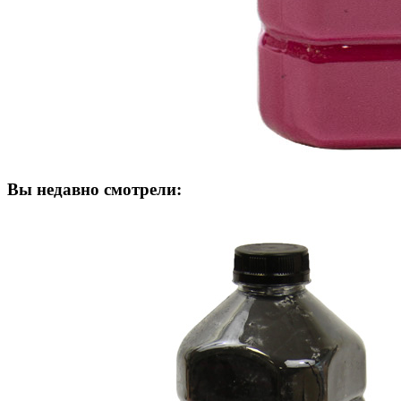
Вы недавно смотрели: