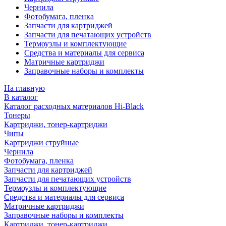
Чернила
Фотобумага, пленка
Запчасти для картриджей
Запчасти для печатающих устройств
Термоузлы и комплектующие
Средства и материалы для сервиса
Матричные картриджи
Заправочные наборы и комплекты
На главную
В каталог
Каталог расходных материалов Hi-Black
Тонеры
Картриджи, тонер-картриджи
Чипы
Картриджи струйные
Чернила
Фотобумага, пленка
Запчасти для картриджей
Запчасти для печатающих устройств
Термоузлы и комплектующие
Средства и материалы для сервиса
Матричные картриджи
Заправочные наборы и комплекты
Картриджи, тонер-картриджи