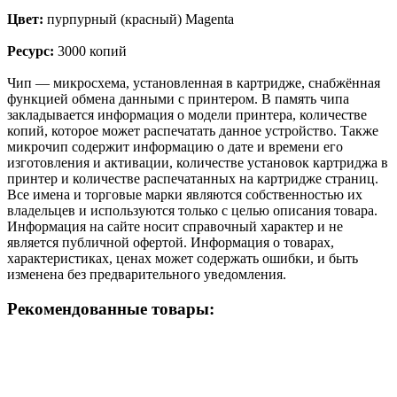
Цвет:
пурпурный (красный) Magenta
Ресурс:
3000 копий
Чип — микросхема, установленная в картридже, снабжённая
функцией обмена данными с принтером. В память чипа
закладывается информация о модели принтера, количестве
копий, которое может распечатать данное устройство. Также
микрочип содержит информацию о дате и времени его
изготовления и активации, количестве установок картриджа в
принтер и количестве распечатанных на картридже страниц.
Все имена и торговые марки являются собственностью их
владельцев и используются только с целью описания товара.
Информация на сайте носит справочный характер и не
является публичной офертой. Информация о товарах,
характеристиках, ценах может содержать ошибки, и быть
изменена без предварительного уведомления.
Рекомендованные товары: