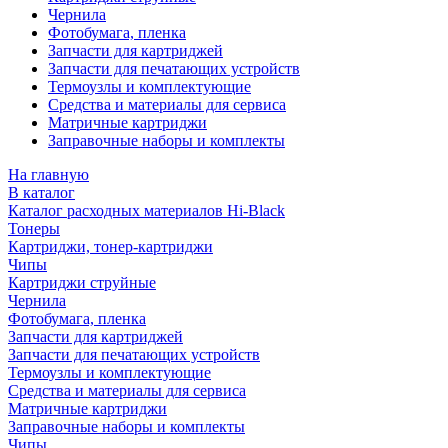
Чернила
Фотобумага, пленка
Запчасти для картриджей
Запчасти для печатающих устройств
Термоузлы и комплектующие
Средства и материалы для сервиса
Матричные картриджи
Заправочные наборы и комплекты
На главную
В каталог
Каталог расходных материалов Hi-Black
Тонеры
Картриджи, тонер-картриджи
Чипы
Картриджи струйные
Чернила
Фотобумага, пленка
Запчасти для картриджей
Запчасти для печатающих устройств
Термоузлы и комплектующие
Средства и материалы для сервиса
Матричные картриджи
Заправочные наборы и комплекты
Чипы