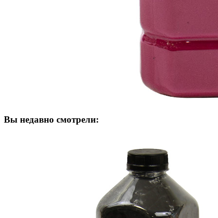
Вы недавно смотрели: