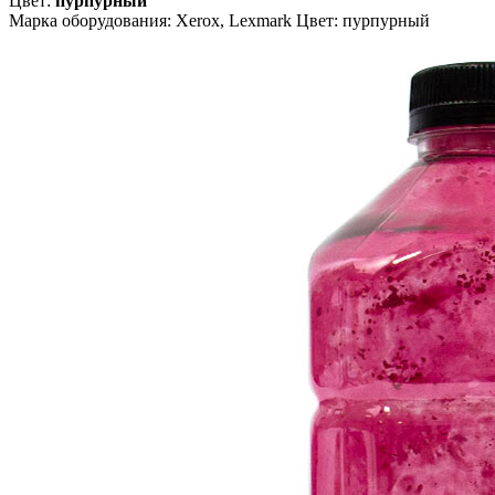
Цвет:
пурпурный
Марка оборудования: Xerox, Lexmark Цвет: пурпурный