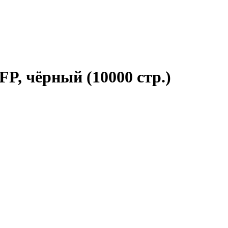
P, чёрный (10000 стр.)