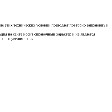
е этих технических условий позволяет повторно заправлять и
ция на сайте носит справочный характер и не является
льного уведомления.