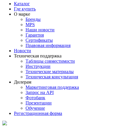
Каталог
Где купить
О марке
Бренды
MPS
Наши новости
Гарантия
Сертификаты
Правовая информация
Новости
Техническая поддержка
Таблицы совместимости
Инструкции
Технические материалы
Техническая консультация
Дилерам
Маркетинговая поддержка
Запрос на API
Фотобанк
Презентации
Обучение
Регистрационная форма