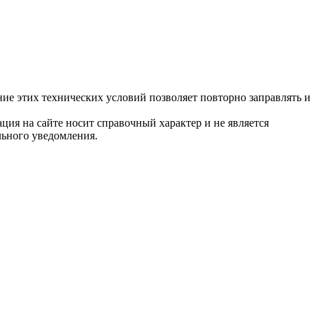
е этих технических условий позволяет повторно заправлять и
ция на сайте носит справочный характер и не является
льного уведомления.