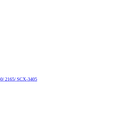
0/ 2165/ SCX-3405