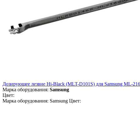
Дозирующее лезвие Hi-Black (MLT-D101S) для Samsung ML-216
Марка оборудования:
Samsung
Цвет:
Марка оборудования: Samsung Цвет: