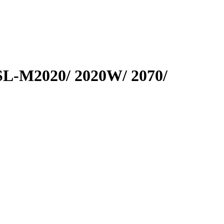
L-M2020/ 2020W/ 2070/