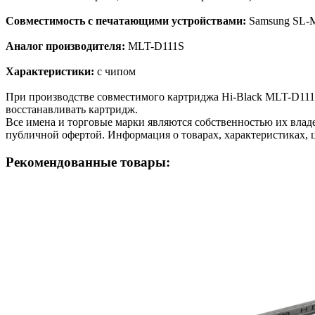
Совместимость с печатающими устройствами:
Samsung SL-
Аналог производителя:
MLT-D111S
Характеристики:
с чипом
При производстве совместимого картриджа Hi-Black MLT-D111
восстанавливать картридж.
Все имена и торговые марки являются собственностью их владе
публичной офертой. Информация о товарах, характеристиках, 
Рекомендованные товары: