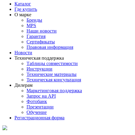
Каталог
Где купить
О марке
Бренды
MPS
Наши новости
Гарантия
Сертификаты
Правовая информация
Новости
Техническая поддержка
Таблицы совместимости
Инструкции
Технические материалы
Техническая консультация
Дилерам
Маркетинговая поддержка
Запрос на API
Фотобанк
Презентации
Обучение
Регистрационная форма