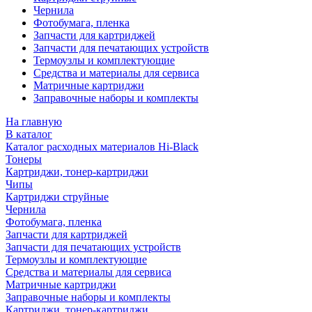
Чернила
Фотобумага, пленка
Запчасти для картриджей
Запчасти для печатающих устройств
Термоузлы и комплектующие
Средства и материалы для сервиса
Матричные картриджи
Заправочные наборы и комплекты
На главную
В каталог
Каталог расходных материалов Hi-Black
Тонеры
Картриджи, тонер-картриджи
Чипы
Картриджи струйные
Чернила
Фотобумага, пленка
Запчасти для картриджей
Запчасти для печатающих устройств
Термоузлы и комплектующие
Средства и материалы для сервиса
Матричные картриджи
Заправочные наборы и комплекты
Картриджи, тонер-картриджи