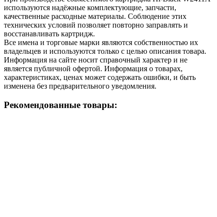
используются надёжные комплектующие, запчасти,
качественные расходные материалы. Соблюдение этих
технических условий позволяет повторно заправлять и
восстанавливать картридж.
Все имена и торговые марки являются собственностью их
владельцев и используются только с целью описания товара.
Информация на сайте носит справочный характер и не
является публичной офертой. Информация о товарах,
характеристиках, ценах может содержать ошибки, и быть
изменена без предварительного уведомления.
Рекомендованные товары: